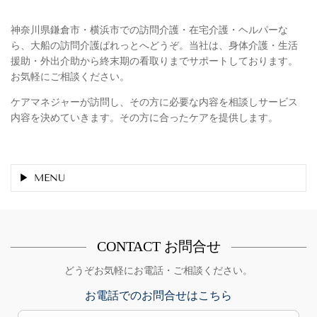
神奈川県鎌倉市・横浜市での訪問介護・在宅介護・ヘルパーな
ら、大船の訪問介護ぱれっとへどうぞ。当社は、身体介護・生活
援助・外出介助から終末期の看取りまでサポートしております。
お気軽にご相談ください。
ケアマネジャーが訪問し、その方に必要な内容を相談しサービス
内容を決めていきます。その方に合ったケアを提供します。
MENU
CONTACT
お問合せ
どうぞお気軽にお電話・ご相談ください。
お電話でのお問合せはこちら