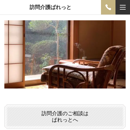
訪問介護ぱれっと
訪問介護のご相談は
ぱれっとへ