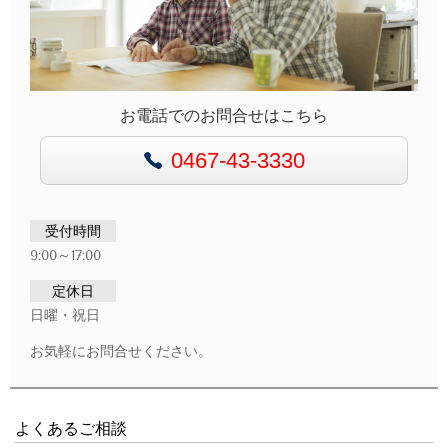
お電話でのお問合せはこちら
0467-43-3330
受付時間
9:00～17:00
定休日
日曜・祝日
お気軽にお問合せください。
よくあるご相談