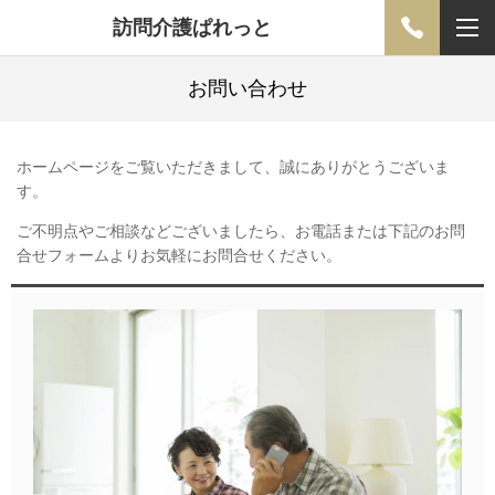
訪問介護ぱれっと
お問い合わせ
ホームページをご覧いただきまして、誠にありがとうございま
す。
ご不明点やご相談などございましたら、お電話または下記のお問
合せフォームよりお気軽にお問合せください。