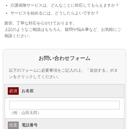
介護保険サービスは、どんなことに対応してもらえますか？
サービスを始めるには、どうしたらよいですか？
親切、丁寧な対応を心がけております。
上記のようなご相談はもちろん、疑問や悩み事など、お気軽にご
相談ください。
お問い合わせフォーム
以下のフォームに必要事項をご記入の上、「送信する」ボタ
ンをクリックしてください。
必須
お名前
（例：山田太郎）
任意
電話番号