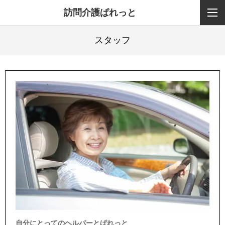
訪問介護ぱれっと
スタッフ
自分にとってのヘルパーとぱれっと